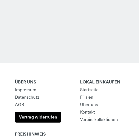
ÜBER UNS
LOKAL EINKAUFEN
Impressum
Startseite
Datenschutz
Filialen
AGB
Über uns
Kontakt
Vertrag widerrufen
Vereinskollektionen
PREISHINWEIS