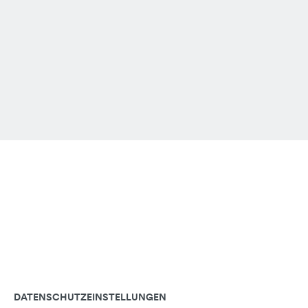
DATENSCHUTZEINSTELLUNGEN