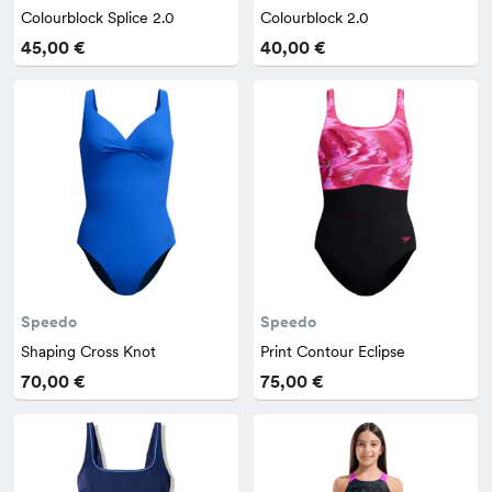
Colourblock Splice 2.0
Colourblock 2.0
45,00 €
40,00 €
Speedo
Speedo
Shaping Cross Knot
Print Contour Eclipse
70,00 €
75,00 €