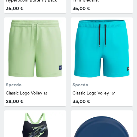
35,00 €
35,00 €
Speedo
Speedo
Classic Logo Volley 13'
Classic Logo Volley 16'
28,00 €
33,00 €