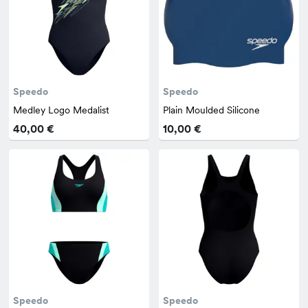
Speedo
Speedo
Medley Logo Medalist
Plain Moulded Silicone
40,00 €
10,00 €
Speedo
Speedo