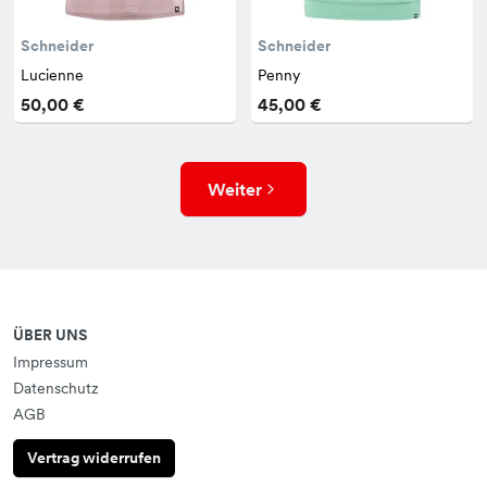
Schneider
Schneider
Lucienne
Penny
50,00 €
45,00 €
Weiter
ÜBER UNS
Impressum
Datenschutz
AGB
Vertrag widerrufen