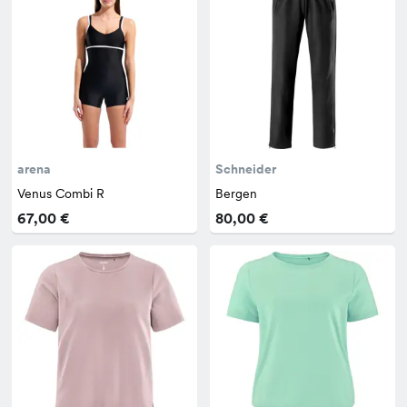
arena
Schneider
Venus Combi R
Bergen
67,00 €
80,00 €